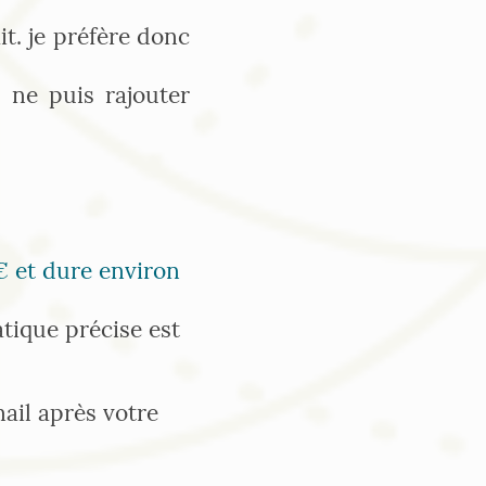
it. je préfère donc
 ne puis rajouter
€ et dure environ
tique précise est
ail après votre